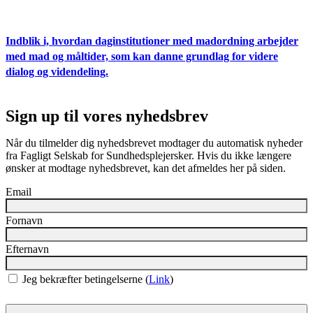
Indblik i, hvordan daginstitutioner med madordning arbejder
med mad og måltider, som kan danne grundlag for videre
dialog og videndeling.
Sign up til vores nyhedsbrev
Når du tilmelder dig nyhedsbrevet modtager du automatisk nyheder
fra Fagligt Selskab for Sundhedsplejersker. Hvis du ikke længere
ønsker at modtage nyhedsbrevet, kan det afmeldes her på siden.
Email
Fornavn
Efternavn
Jeg bekræfter betingelserne (
Link
)