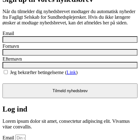
Når du tilmelder dig nyhedsbrevet modtager du automatisk nyheder
fra Fagligt Selskab for Sundhedsplejersker. Hvis du ikke længere
ønsker at modtage nyhedsbrevet, kan det afmeldes her på siden.
Email
Fornavn
Efternavn
Jeg bekræfter betingelserne (
Link
)
Log ind
Lorem ipsum dolor sit amet, consectetur adipiscing elit. Vivamus
vitae convallis.
Email