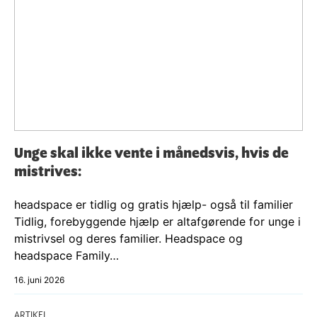
Unge skal ikke vente i månedsvis, hvis de
mistrives:
headspace er tidlig og gratis hjælp- også til familier
Tidlig, forebyggende hjælp er altafgørende for unge i
mistrivsel og deres familier. Headspace og
headspace Family…
16. juni 2026
ARTIKEL