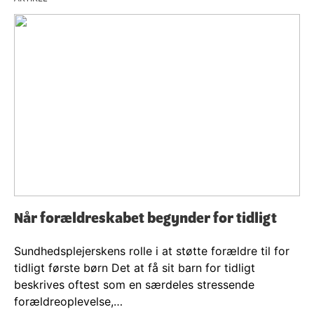
Når forældreskabet begynder for tidligt
Sundhedsplejerskens rolle i at støtte forældre til for
tidligt første børn Det at få sit barn for tidligt
beskrives oftest som en særdeles stressende
forældreoplevelse,…