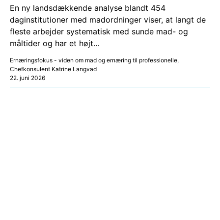
En ny landsdækkende analyse blandt 454
daginstitutioner med madordninger viser, at langt de
fleste arbejder systematisk med sunde mad- og
måltider og har et højt…
Ernæringsfokus - viden om mad og ernæring til professionelle,
Chefkonsulent Katrine Langvad
22. juni 2026