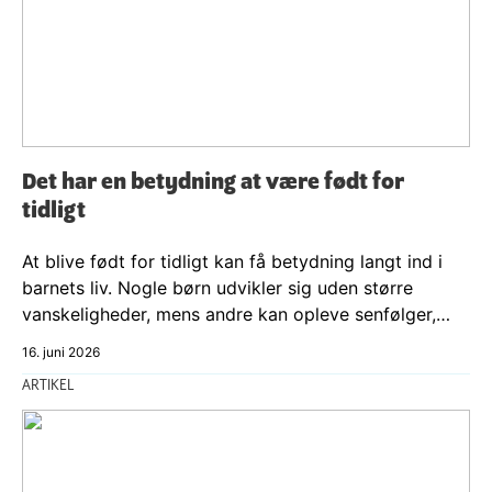
Det har en betydning at være født for
tidligt
At blive født for tidligt kan få betydning langt ind i
barnets liv. Nogle børn udvikler sig uden større
vanskeligheder, mens andre kan opleve senfølger,…
16. juni 2026
ARTIKEL