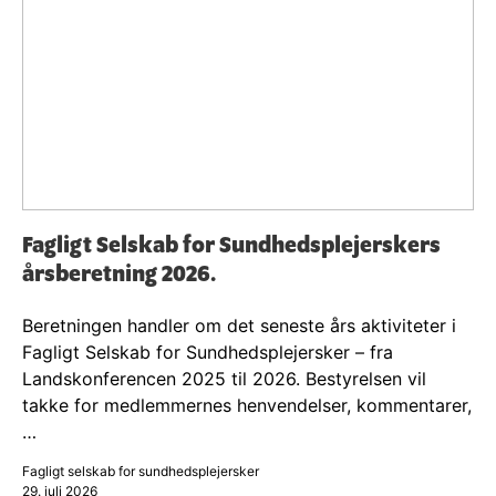
Fagligt Selskab for Sundhedsplejerskers
årsberetning 2026.
Beretningen handler om det seneste års aktiviteter i
Fagligt Selskab for Sundhedsplejersker – fra
Landskonferencen 2025 til 2026. Bestyrelsen vil
takke for medlemmernes henvendelser, kommentarer,
…
Fagligt selskab for sundhedsplejersker
29. juli 2026