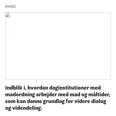
NYHED
Indblik i, hvordan daginstitutioner med
madordning arbejder med mad og måltider,
som kan danne grundlag for videre dialog
og videndeling.