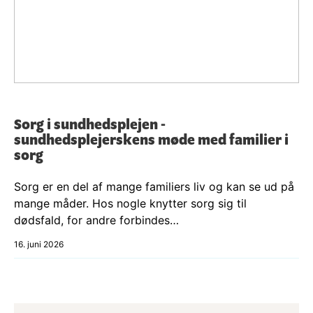
Sorg i sundhedsplejen -
sundhedsplejerskens møde med familier i
sorg
Sorg er en del af mange familiers liv og kan se ud på
mange måder. Hos nogle knytter sorg sig til
dødsfald, for andre forbindes…
16. juni 2026