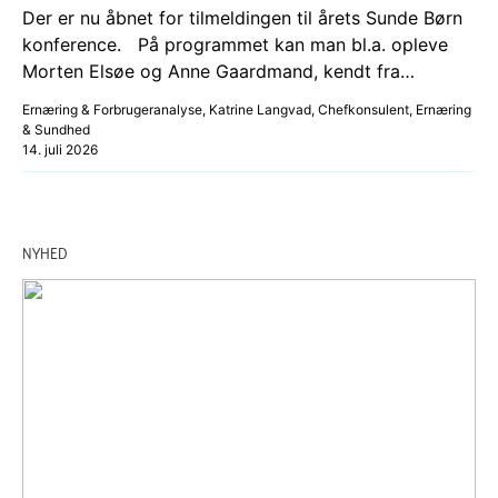
Der er nu åbnet for tilmeldingen til årets Sunde Børn
konference. På programmet kan man bl.a. opleve
Morten Elsøe og Anne Gaardmand, kendt fra…
Ernæring & Forbrugeranalyse, Katrine Langvad, Chefkonsulent, Ernæring
& Sundhed
14. juli 2026
NYHED