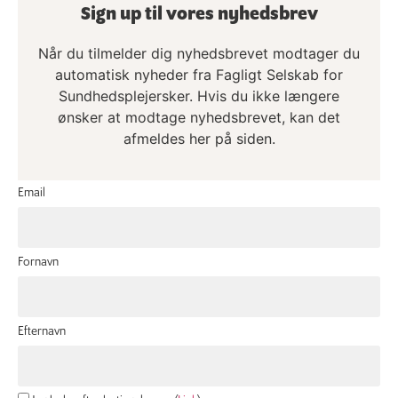
Sign up til vores nyhedsbrev
Når du tilmelder dig nyhedsbrevet modtager du
automatisk nyheder fra Fagligt Selskab for
Sundhedsplejersker. Hvis du ikke længere
ønsker at modtage nyhedsbrevet, kan det
afmeldes her på siden.
Email
Fornavn
Efternavn