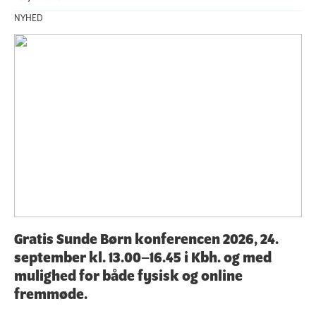
NYHED
Gratis Sunde Børn konferencen 2026, 24.
september kl. 13.00–16.45 i Kbh. og med
mulighed for både fysisk og online
fremmøde.