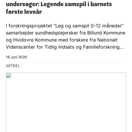
undersøger: Legende samspil i barnets
første leveår
I forskningsprojektet ”Leg og samspil 0-12 måneder”
samarbejder sundhedsplejersker fra Billund Kommune
og Hvidovre Kommune med forskere fra Nationalt
Videnscenter for Tidlig Indsats og Familieforskning…
16. juni 2026
ARTIKEL