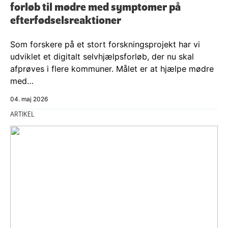
forløb til mødre med symptomer på
efterfødselsreaktioner
Som forskere på et stort forskningsprojekt har vi
udviklet et digitalt selvhjælpsforløb, der nu skal
afprøves i flere kommuner. Målet er at hjælpe mødre
med…
04. maj 2026
ARTIKEL