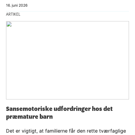
16. juni 2026
ARTIKEL
Sansemotoriske udfordringer hos det
præmature barn
Det er vigtigt, at familierne får den rette tværfaglige