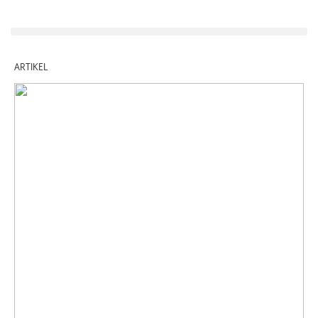
ARTIKEL