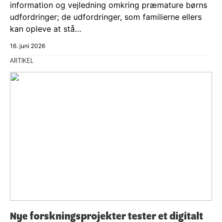
information og vejledning omkring præmature børns
udfordringer; de udfordringer, som familierne ellers
kan opleve at stå…
16. juni 2026
ARTIKEL
Nye forskningsprojekter tester et digitalt