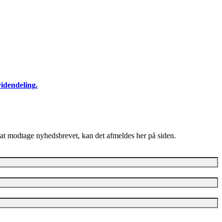
idendeling.
at modtage nyhedsbrevet, kan det afmeldes her på siden.