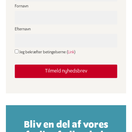
Fornavn
Efternavn
Jeg bekræfter betingelserne (
Link
)
Bliv en del af vores