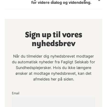
for videre dialog og videndeling.
Sign up til vores
nyhedsbrev
Når du tilmelder dig nyhedsbrevet modtager
du automatisk nyheder fra Fagligt Selskab for
Sundhedsplejersker. Hvis du ikke længere
ønsker at modtage nyhedsbrevet, kan det
afmeldes her på siden.
Email