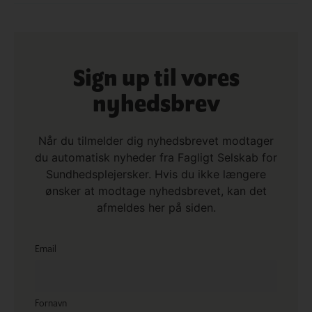
Sign up til vores
nyhedsbrev
Når du tilmelder dig nyhedsbrevet modtager
du automatisk nyheder fra Fagligt Selskab for
Sundhedsplejersker. Hvis du ikke længere
ønsker at modtage nyhedsbrevet, kan det
afmeldes her på siden.
Email
Fornavn