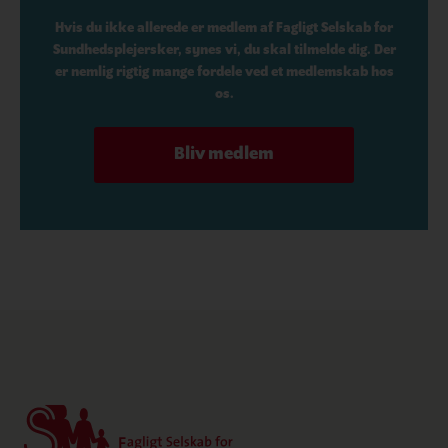
Hvis du ikke allerede er medlem af Fagligt Selskab for
Sundhedsplejersker, synes vi, du skal tilmelde dig. Der
er nemlig rigtig mange fordele ved et medlemskab hos
os.
Bliv medlem