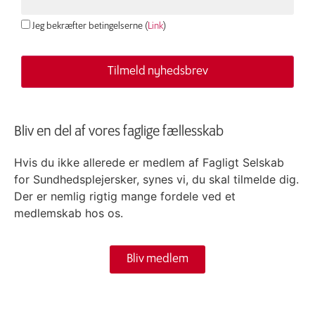
Jeg bekræfter betingelserne (
Link
)
Bliv en del af vores faglige fællesskab
Hvis du ikke allerede er medlem af Fagligt Selskab
for Sundhedsplejersker, synes vi, du skal tilmelde dig.
Der er nemlig rigtig mange fordele ved et
medlemskab hos os.
Bliv medlem