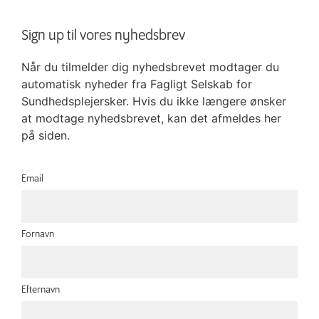
Sign up til vores nyhedsbrev
Når du tilmelder dig nyhedsbrevet modtager du
automatisk nyheder fra Fagligt Selskab for
Sundhedsplejersker. Hvis du ikke længere ønsker
at modtage nyhedsbrevet, kan det afmeldes her
på siden.
Email
Fornavn
Efternavn