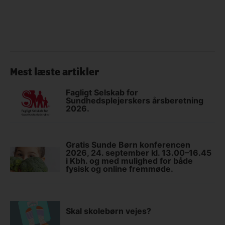
Mest læste artikler
Fagligt Selskab for
Sundhedsplejerskers årsberetning
2026.
Gratis Sunde Børn konferencen
2026, 24. september kl. 13.00–16.45
i Kbh. og med mulighed for både
fysisk og online fremmøde.
Skal skolebørn vejes?