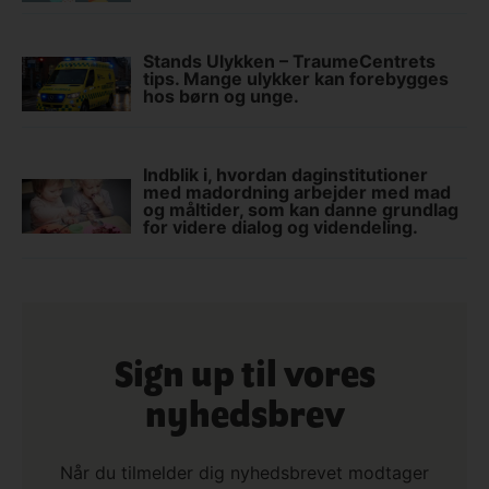
Stands Ulykken – TraumeCentrets
tips. Mange ulykker kan forebygges
hos børn og unge.
Indblik i, hvordan daginstitutioner
med madordning arbejder med mad
og måltider, som kan danne grundlag
for videre dialog og videndeling.
Sign up til vores
nyhedsbrev
Når du tilmelder dig nyhedsbrevet modtager