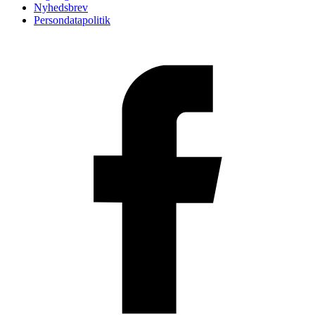
Nyhedsbrev
Persondatapolitik