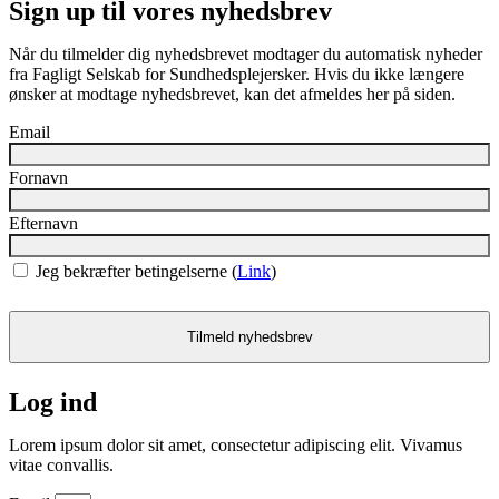
Sign up til vores nyhedsbrev
Når du tilmelder dig nyhedsbrevet modtager du automatisk nyheder
fra Fagligt Selskab for Sundhedsplejersker. Hvis du ikke længere
ønsker at modtage nyhedsbrevet, kan det afmeldes her på siden.
Email
Fornavn
Efternavn
Jeg bekræfter betingelserne (
Link
)
Log ind
Lorem ipsum dolor sit amet, consectetur adipiscing elit. Vivamus
vitae convallis.