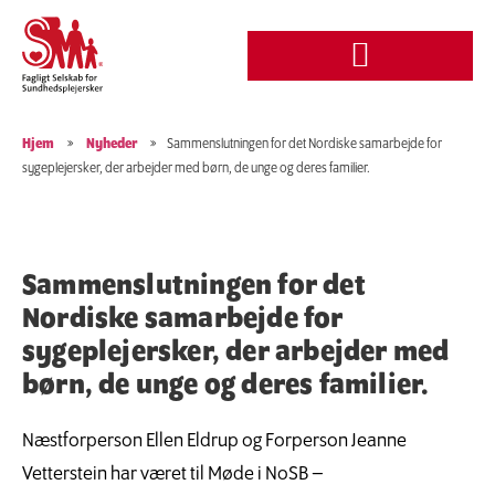
Hjem
»
Nyheder
»
Sammenslutningen for det Nordiske samarbejde for
sygeplejersker, der arbejder med børn, de unge og deres familier.
Sammenslutningen for det
Nordiske samarbejde for
sygeplejersker, der arbejder med
børn, de unge og deres familier.
Næstforperson Ellen Eldrup og Forperson Jeanne
Vetterstein har været til Møde i NoSB –