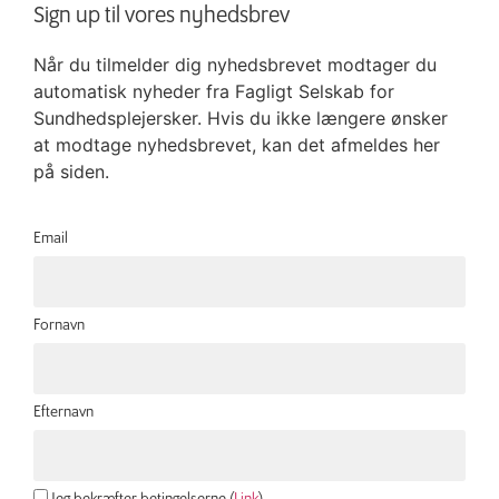
Sign up til vores nyhedsbrev
Når du tilmelder dig nyhedsbrevet modtager du
automatisk nyheder fra Fagligt Selskab for
Sundhedsplejersker. Hvis du ikke længere ønsker
at modtage nyhedsbrevet, kan det afmeldes her
på siden.
Email
Fornavn
Efternavn